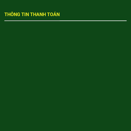
THÔNG TIN THANH TOÁN