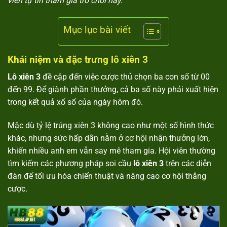
viên tự tin tham gia trò chơi này.
Mục lục bài viết
Khái niệm và đặc trưng lô xiên 3
Lô xiên 3
đề cập đến việc cược thủ chọn ba con số từ 00
đến 99. Để giành phần thưởng, cả ba số này phải xuất hiện
trong kết quả xổ số của ngày hôm đó.
Mặc dù tỷ lệ trúng xiên 3 không cao như một số hình thức
khác, nhưng sức hấp dẫn nằm ở cơ hội nhận thưởng lớn,
khiến nhiều anh em vẫn say mê tham gia. Hội viên thường
tìm kiếm các phương pháp soi cầu
lô xiên 3
trên các diễn
đàn để tối ưu hóa chiến thuật và nâng cao cơ hội thắng
cược.