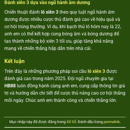
Đánh xiên 3 dựa vào ngũ hành âm dương
Chiến thuật đánh
lô xiên 3
theo quy luật ngũ hành âm
dương được nhiều cược thủ đánh giá cao về hiệu quả và
cơ hội trúng thưởng. Ví dụ, khi bạch thủ lô hôm nay là 22,
anh em có thể kết hợp cùng bóng âm và bóng dương để
tạo thành những bộ xiên 3 tối ưu, giúp tăng khả năng
mang về chiến thắng hấp dẫn trên nhà cái.
Kết luận
Trên đây là những phương pháp soi cầu
lô xiên 3
được
đánh giá cao trong năm 2025. Đội ngũ chuyên gia tại
HB88
luôn đồng hành cùng anh em, cung cấp thông tin giá
trị và hướng dẫn chi tiết để cược thủ nâng cao cơ hội thắng
mỗi ngày. Chúc anh em thành công và chiến thắng lớn.
Mục nhập này đã được đăng trong
Xổ Số
. Đánh dấu trang
permalink
.