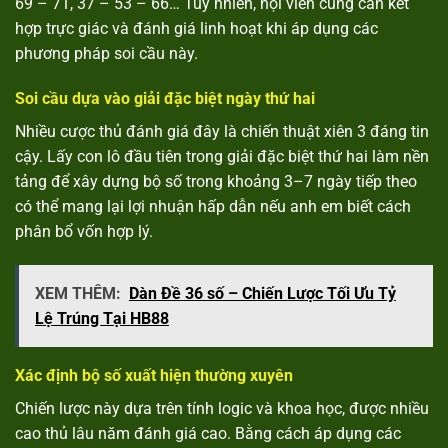
69 – 71, 37 – 53 – 66… Tuy nhiên, hội viên cũng cần kết
hợp trực giác và đánh giá linh hoạt khi áp dụng các
phương pháp soi cầu này.
Soi cầu dựa vào giải đặc biệt ngày thứ hai
Nhiều cược thủ đánh giá đây là chiến thuật xiên 3 đáng tin
cậy. Lấy con lô đầu tiên trong giải đặc biệt thứ hai làm nền
tảng để xây dựng bộ số trong khoảng 3–7 ngày tiếp theo
có thể mang lại lợi nhuận hấp dẫn nếu anh em biết cách
phân bổ vốn hợp lý.
XEM THÊM:
Dàn Đề 36 số – Chiến Lược Tối Ưu Tỷ
Lệ Trúng Tại HB88
Xác định bộ số xuất hiện thường xuyên
Chiến lược này dựa trên tính logic và khoa học, được nhiều
cao thủ lâu năm đánh giá cao. Bằng cách áp dụng các