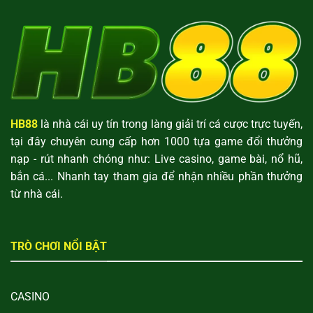
Lôi
Cuốn
HB88
là nhà cái uy tín trong làng giải trí cá cược trực tuyến,
tại đây chuyên cung cấp hơn 1000 tựa game đổi thưởng
nạp - rút nhanh chóng như: Live casino, game bài, nổ hũ,
bắn cá... Nhanh tay tham gia để nhận nhiều phần thưởng
từ nhà cái.
TRÒ CHƠI NỔI BẬT
CASINO