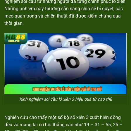
nghiệm soi cầu từ những người đã từng chinh phục lô xiên.
Những anh em này thường sẵn sàng chia sẻ bí quyết, các
mẹo quan trọng và chiến thuật đã được kiểm chứng qua
thời gian.
Kinh nghiệm soi cầu lô xiên 3 hiệu quả từ cao thủ
Nghiên cứu cho thấy một số bộ số xiên 3 xuất hiện đồng
đều và mang lại cơ hội thắng cao như 19 – 31 – 55, 25 –