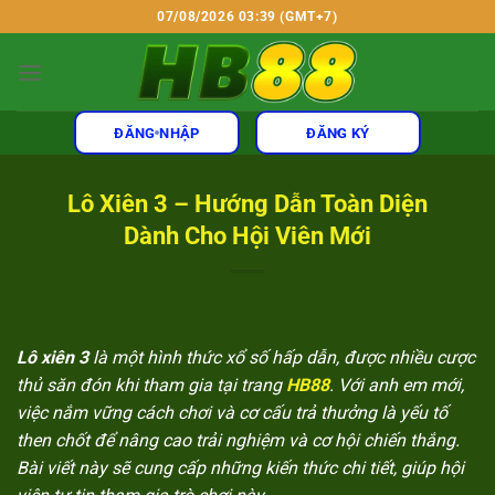
Chuyển
07/08/2026 03:39 (GMT+7)
đến
nội
dung
ĐĂNG NHẬP
ĐĂNG KÝ
Lô Xiên 3 – Hướng Dẫn Toàn Diện
Dành Cho Hội Viên Mới
Lô xiên 3
là một hình thức xổ số hấp dẫn, được nhiều cược
thủ săn đón khi tham gia tại trang
HB88
. Với anh em mới,
việc nắm vững cách chơi và cơ cấu trả thưởng là yếu tố
then chốt để nâng cao trải nghiệm và cơ hội chiến thắng.
Bài viết này sẽ cung cấp những kiến thức chi tiết, giúp hội