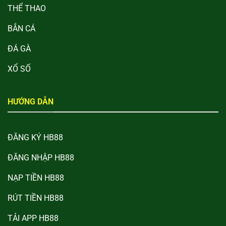
THỂ THAO
BẮN CÁ
ĐÁ GÀ
XỔ SỐ
HƯỚNG DẪN
ĐĂNG KÝ HB88
ĐĂNG NHẬP HB88
NẠP TIỀN HB88
RÚT TIỀN HB88
TẢI APP HB88