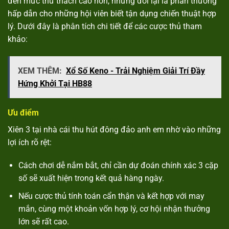
đến mức thử thách cao hơn, nhưng đổi lại là phần thưởng
hấp dẫn cho những hội viên biết tận dụng chiến thuật hợp
lý. Dưới đây là phân tích chi tiết để các cược thủ tham
khảo:
XEM THÊM:
Xổ Số Keno - Trải Nghiệm Giải Trí Đầy
Hứng Khởi Tại HB88
Ưu điểm
Xiên 3 tại nhà cái thu hút đông đảo anh em nhờ vào những
lợi ích rõ rệt:
Cách chơi dễ nắm bắt, chỉ cần dự đoán chính xác 3 cặp
số sẽ xuất hiện trong kết quả hàng ngày.
Nếu cược thủ tính toán cẩn thận và kết hợp với may
mắn, cùng một khoản vốn hợp lý, cơ hội nhận thưởng
lớn sẽ rất cao.