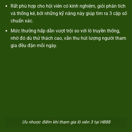
Rất phù hợp cho hội viên có kinh nghiệm, giỏi phân tích
và thống kê, bởi những kỹ năng này giúp tìm ra 3 cặp số
chuẩn xác.
Mức thưởng hấp dẫn vượt trội so với lô truyền thống,
nhờ đó dù thử thách cao, vẫn thu hút lượng người tham
gia đều đặn mỗi ngày.
Ưu nhược điểm khi tham gia lô xiên 3 tại HB88